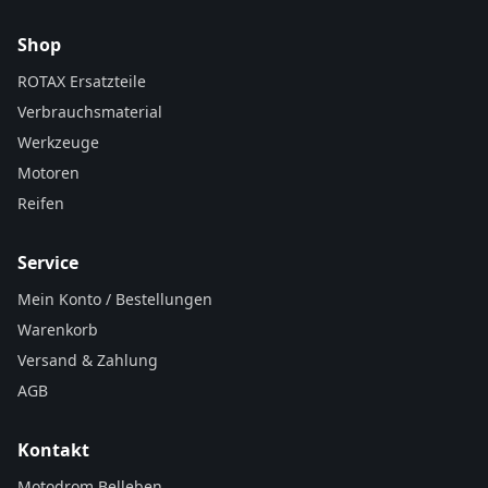
Shop
ROTAX Ersatzteile
Verbrauchsmaterial
Werkzeuge
Motoren
Reifen
Service
Mein Konto / Bestellungen
Warenkorb
Versand & Zahlung
AGB
Kontakt
Motodrom Belleben