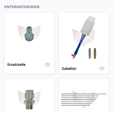
UNTERKATEGORIEN
Ersatzteile
72
Zubehör
12