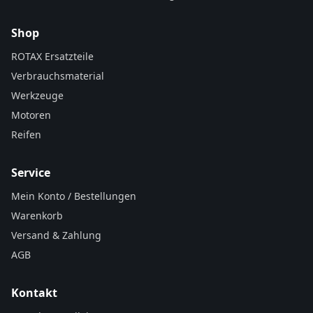
Shop
ROTAX Ersatzteile
Verbrauchsmaterial
Werkzeuge
Motoren
Reifen
Service
Mein Konto / Bestellungen
Warenkorb
Versand & Zahlung
AGB
Kontakt