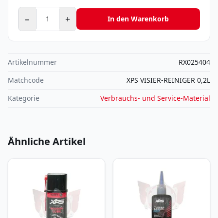
−
+
In den Warenkorb
Artikelnummer
RX025404
Matchcode
XPS VISIER-REINIGER 0,2L
Kategorie
Verbrauchs- und Service-Material
Ähnliche Artikel