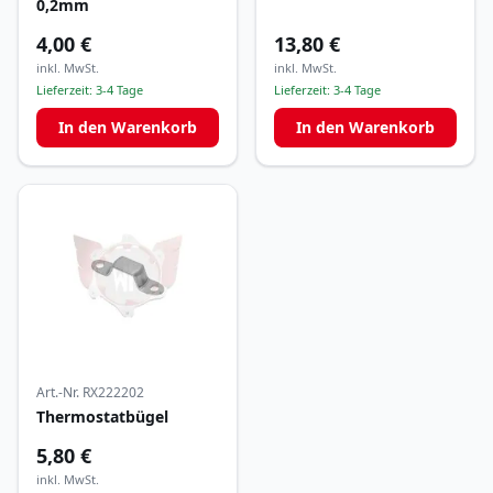
0,2mm
4,00 €
13,80 €
inkl. MwSt.
inkl. MwSt.
Lieferzeit:
3-4 Tage
Lieferzeit:
3-4 Tage
In den Warenkorb
In den Warenkorb
Art.-Nr.
RX222202
Thermostatbügel
5,80 €
inkl. MwSt.