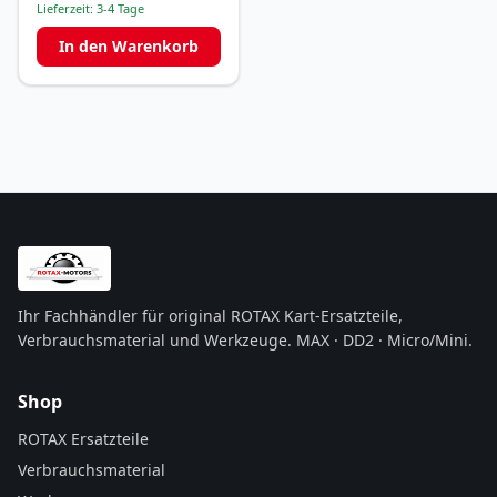
Lieferzeit:
3-4 Tage
In den Warenkorb
Ihr Fachhändler für original ROTAX Kart-Ersatzteile,
Verbrauchsmaterial und Werkzeuge. MAX · DD2 · Micro/Mini.
Shop
ROTAX Ersatzteile
Verbrauchsmaterial