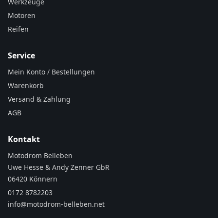
Werkzeuge
Motoren
Reifen
Service
Mein Konto / Bestellungen
Warenkorb
Versand & Zahlung
AGB
Kontakt
Motodrom Belleben
Uwe Hesse & Andy Zenner GbR
06420 Könnern
0172 8782203
info@motodrom-belleben.net