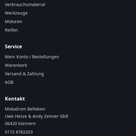
Verbrauchsmaterial
Werkzeuge
Motoren
Reifen
Service
Mein Konto / Bestellungen
Warenkorb
Versand & Zahlung
AGB
Kontakt
Motodrom Belleben
Uwe Hesse & Andy Zenner GbR
06420 Könnern
0172 8782203