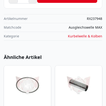
Artikelnummer
RX237948
Matchcode
Ausgleichswelle MAX
Kategorie
Kurbelwelle & Kolben
Ähnliche Artikel