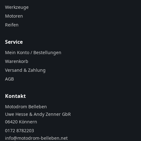
Werkzeuge
Motoren
Reifen
Service
Mein Konto / Bestellungen
Warenkorb
Versand & Zahlung
AGB
Kontakt
Motodrom Belleben
Uwe Hesse & Andy Zenner GbR
06420 Könnern
0172 8782203
info@motodrom-belleben.net