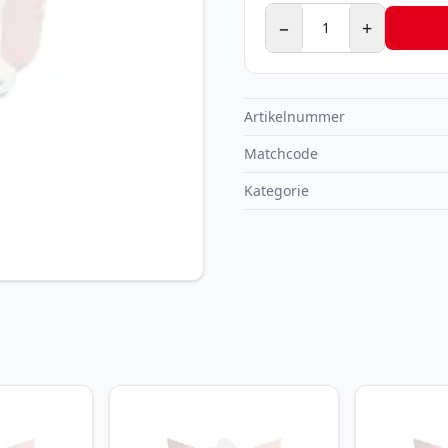
−
+
Artikelnummer
Matchcode
Kategorie