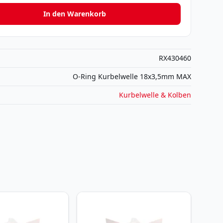
In den Warenkorb
RX430460
O-Ring Kurbelwelle 18x3,5mm MAX
Kurbelwelle & Kolben