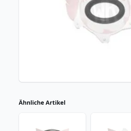
Ähnliche Artikel