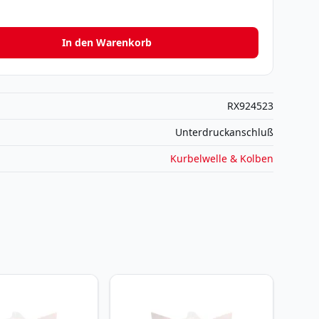
In den Warenkorb
RX924523
Unterdruckanschluß
Kurbelwelle & Kolben