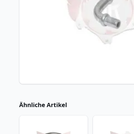
Ähnliche Artikel