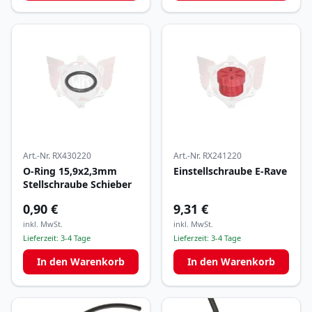
Art.-Nr.
RX430220
Art.-Nr.
RX241220
O-Ring 15,9x2,3mm
Einstellschraube E-Rave
Stellschraube Schieber
0,90 €
9,31 €
inkl. MwSt.
inkl. MwSt.
Lieferzeit:
3-4 Tage
Lieferzeit:
3-4 Tage
In den Warenkorb
In den Warenkorb