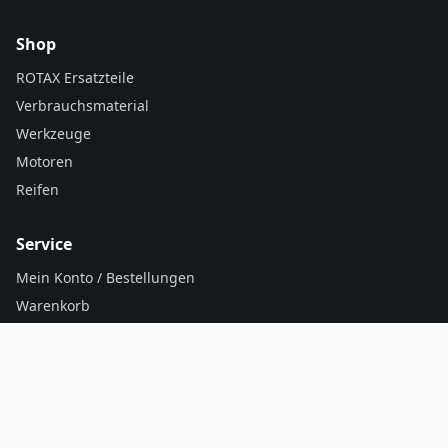
Shop
ROTAX Ersatzteile
Verbrauchsmaterial
Werkzeuge
Motoren
Reifen
Service
Mein Konto / Bestellungen
Warenkorb
Versand & Zahlung
AGB
Kontakt