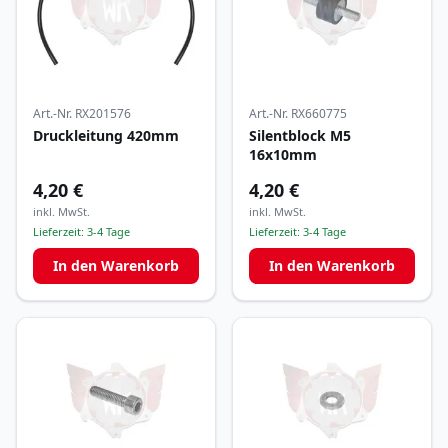
Art.-Nr.
RX201576
Art.-Nr.
RX660775
Druckleitung 420mm
Silentblock M5
16x10mm
4,20 €
4,20 €
inkl. MwSt.
inkl. MwSt.
Lieferzeit:
3-4 Tage
Lieferzeit:
3-4 Tage
In den Warenkorb
In den Warenkorb