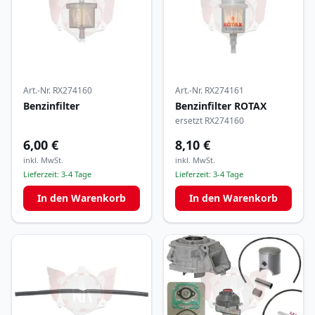
Art.-Nr.
RX274160
Art.-Nr.
RX274161
Benzinfilter
Benzinfilter ROTAX
ersetzt RX274160
6,00 €
8,10 €
inkl. MwSt.
inkl. MwSt.
Lieferzeit:
3-4 Tage
Lieferzeit:
3-4 Tage
In den Warenkorb
In den Warenkorb