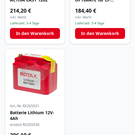
Batterie
214,20 €
184,40 €
inkl. MwSt.
inkl. MwSt.
Lieferzeit:
3-4 Tage
Lieferzeit:
3-4 Tage
In den Warenkorb
In den Warenkorb
Art.-Nr.
RX265031
Batterie Lithium 12V-
4Ah
ersetzt RX265030