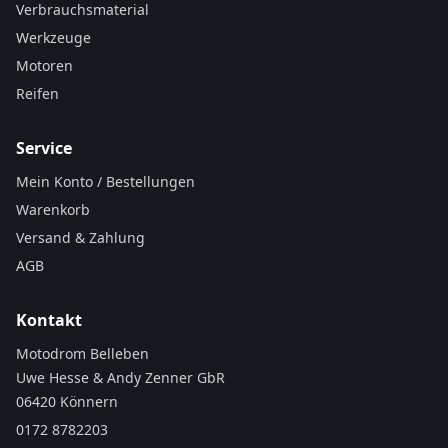
Verbrauchsmaterial
Werkzeuge
Motoren
Reifen
Service
Mein Konto / Bestellungen
Warenkorb
Versand & Zahlung
AGB
Kontakt
Motodrom Belleben
Uwe Hesse & Andy Zenner GbR
06420 Könnern
0172 8782203