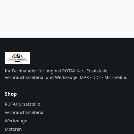
Ihr Fachhändler für original ROTAX Kart-Ersatzteile,
Verbrauchsmaterial und Werkzeuge. MAX · DD2 · Micro/Mini.
Shop
ROTAX Ersatzteile
Verbrauchsmaterial
Werkzeuge
Motoren