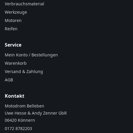
Verbrauchsmaterial
Werkzeuge
Motoren
Reifen
Service
Mein Konto / Bestellungen
Warenkorb
Versand & Zahlung
AGB
Kontakt
Motodrom Belleben
Uwe Hesse & Andy Zenner GbR
06420 Könnern
0172 8782203