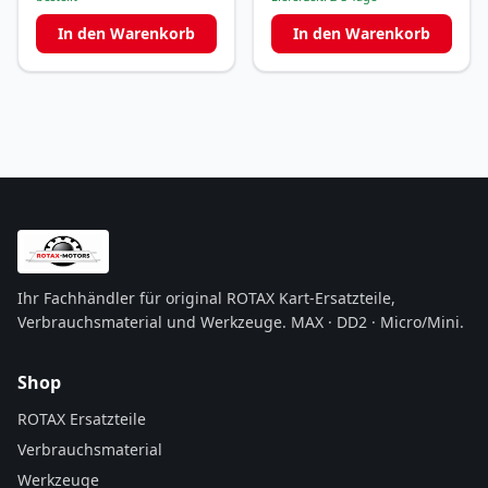
In den Warenkorb
In den Warenkorb
Ihr Fachhändler für original ROTAX Kart-Ersatzteile,
Verbrauchsmaterial und Werkzeuge. MAX · DD2 · Micro/Mini.
Shop
ROTAX Ersatzteile
Verbrauchsmaterial
Werkzeuge