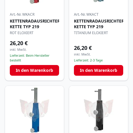
Art.-Nr.
WKACR
Art.-Nr.
WKACT
KETTENRADAUSRICHTER
KETTENRADAUSRICHTER
KETTE TYP 219
KETTE TYP 219
ROT ELOXIERT
TITANIUM ELOXIERT
26,20 €
26,20 €
inkl. MwSt.
inkl. MwSt.
Lieferzeit:
Beim Hersteller
bestellt
Lieferzeit:
2-3 Tage
In den Warenkorb
In den Warenkorb