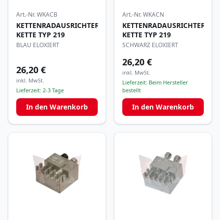
Art.-Nr.
WKACB
Art.-Nr.
WKACN
KETTENRADAUSRICHTER
KETTENRADAUSRICHTER
KETTE TYP 219
KETTE TYP 219
BLAU ELOXIERT
SCHWARZ ELOXIERT
26,20 €
26,20 €
inkl. MwSt.
inkl. MwSt.
Lieferzeit:
Beim Hersteller
Lieferzeit:
2-3 Tage
bestellt
In den Warenkorb
In den Warenkorb