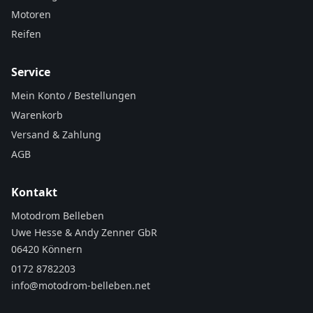
Motoren
Reifen
Service
Mein Konto / Bestellungen
Warenkorb
Versand & Zahlung
AGB
Kontakt
Motodrom Belleben
Uwe Hesse & Andy Zenner GbR
06420 Könnern
0172 8782203
info@motodrom-belleben.net