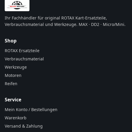
Ihr Fachhändler für original ROTAX Kart-Ersatzteile,
Verbrauchsmaterial und Werkzeuge. MAX · DD2 · Micro/Mini.
Shop
ROTAX Ersatzteile
Verbrauchsmaterial
Werkzeuge
Motoren
Reifen
Service
Mein Konto / Bestellungen
Warenkorb
Versand & Zahlung