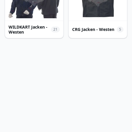
WILDKART Jacken -
CRG Jacken - Westen
5
21
Westen