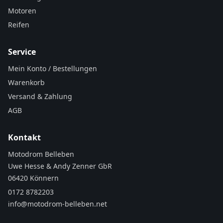
Motoren
Reifen
Service
Mein Konto / Bestellungen
Warenkorb
Versand & Zahlung
AGB
Kontakt
Motodrom Belleben
Uwe Hesse & Andy Zenner GbR
06420 Könnern
0172 8782203
info@motodrom-belleben.net