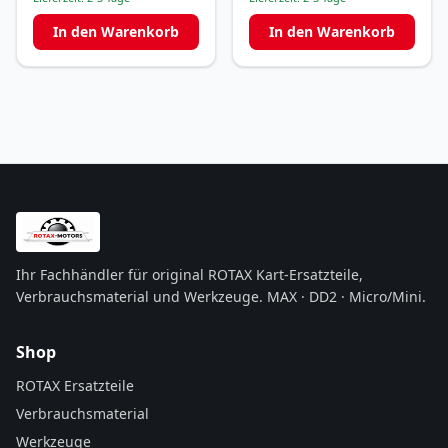
In den Warenkorb
In den Warenkorb
Ihr Fachhändler für original ROTAX Kart-Ersatzteile,
Verbrauchsmaterial und Werkzeuge. MAX · DD2 · Micro/Mini.
Shop
ROTAX Ersatzteile
Verbrauchsmaterial
Werkzeuge