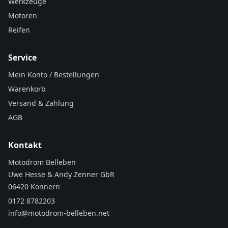
Werkzeuge
Motoren
Reifen
Service
Mein Konto / Bestellungen
Warenkorb
Versand & Zahlung
AGB
Kontakt
Motodrom Belleben
Uwe Hesse & Andy Zenner GbR
06420 Könnern
0172 8782203
info@motodrom-belleben.net