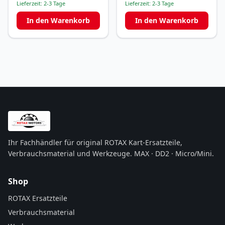
Lieferzeit:
2-3 Tage
Lieferzeit:
2-3 Tage
In den Warenkorb
In den Warenkorb
Ihr Fachhändler für original ROTAX Kart-Ersatzteile,
Verbrauchsmaterial und Werkzeuge. MAX · DD2 · Micro/Mini.
Shop
ROTAX Ersatzteile
Verbrauchsmaterial