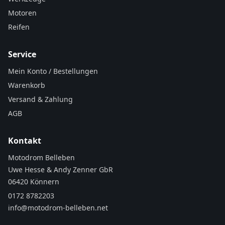
Motoren
Reifen
Service
Mein Konto / Bestellungen
Warenkorb
Versand & Zahlung
AGB
Kontakt
Motodrom Belleben
Uwe Hesse & Andy Zenner GbR
06420 Könnern
0172 8782203
info@motodrom-belleben.net