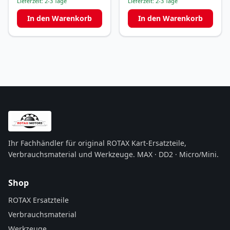
Lieferzeit:
2-3 Tage
Lieferzeit:
2-3 Tage
In den Warenkorb
In den Warenkorb
Ihr Fachhändler für original ROTAX Kart-Ersatzteile,
Verbrauchsmaterial und Werkzeuge. MAX · DD2 · Micro/Mini.
Shop
ROTAX Ersatzteile
Verbrauchsmaterial
Werkzeuge