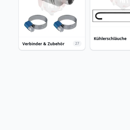
Kühlerschläuche
Verbinder & Zubehör
27