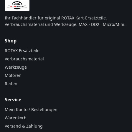
Ihr Fachhändler für original ROTAX Kart-Ersatzteile,
Verbrauchsmaterial und Werkzeuge. MAX · DD2 · Micro/Mini.
Shop
ROTAX Ersatzteile
Verbrauchsmaterial
Werkzeuge
Motoren
Reifen
Service
Mein Konto / Bestellungen
Warenkorb
Versand & Zahlung