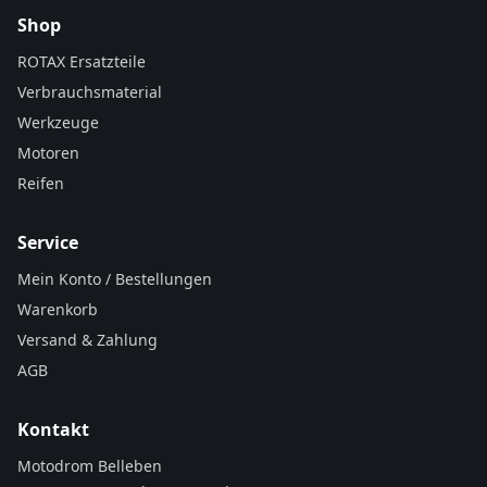
Shop
ROTAX Ersatzteile
Verbrauchsmaterial
Werkzeuge
Motoren
Reifen
Service
Mein Konto / Bestellungen
Warenkorb
Versand & Zahlung
AGB
Kontakt
Motodrom Belleben