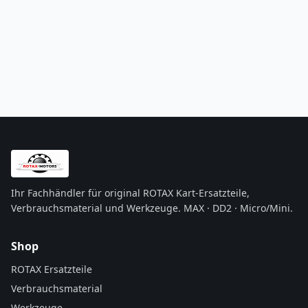
Ihr Fachhändler für original ROTAX Kart-Ersatzteile,
Verbrauchsmaterial und Werkzeuge. MAX · DD2 · Micro/Mini.
Shop
ROTAX Ersatzteile
Verbrauchsmaterial
Werkzeuge