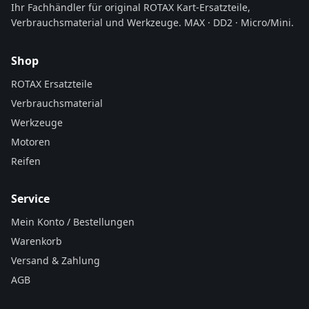
Ihr Fachhändler für original ROTAX Kart-Ersatzteile,
Verbrauchsmaterial und Werkzeuge. MAX · DD2 · Micro/Mini.
Shop
ROTAX Ersatzteile
Verbrauchsmaterial
Werkzeuge
Motoren
Reifen
Service
Mein Konto / Bestellungen
Warenkorb
Versand & Zahlung
AGB