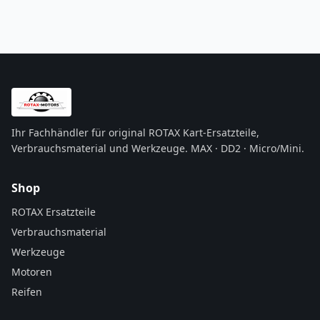
Ihr Fachhändler für original ROTAX Kart-Ersatzteile,
Verbrauchsmaterial und Werkzeuge. MAX · DD2 · Micro/Mini.
Shop
ROTAX Ersatzteile
Verbrauchsmaterial
Werkzeuge
Motoren
Reifen