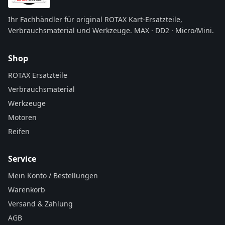
Ihr Fachhändler für original ROTAX Kart-Ersatzteile,
Verbrauchsmaterial und Werkzeuge. MAX · DD2 · Micro/Mini.
Shop
ROTAX Ersatzteile
Verbrauchsmaterial
Werkzeuge
Motoren
Reifen
Service
Mein Konto / Bestellungen
Warenkorb
Versand & Zahlung
AGB