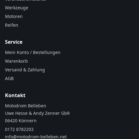
Werkzeuge
Motoren
Reifen
Service
Mein Konto / Bestellungen
Warenkorb
Versand & Zahlung
AGB
Kontakt
Motodrom Belleben
Uwe Hesse & Andy Zenner GbR
06420 Könnern
0172 8782203
info@motodrom-belleben.net