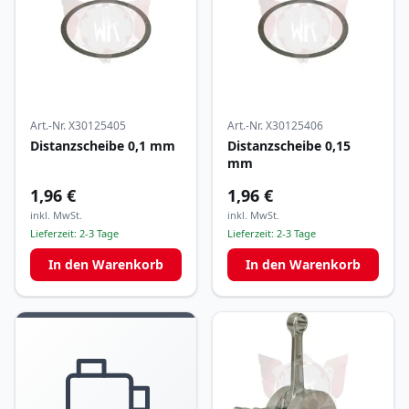
Art.-Nr.
X30125405
Art.-Nr.
X30125406
Distanzscheibe 0,1 mm
Distanzscheibe 0,15
mm
1,96 €
1,96 €
inkl. MwSt.
inkl. MwSt.
Lieferzeit:
2-3 Tage
Lieferzeit:
2-3 Tage
In den Warenkorb
In den Warenkorb