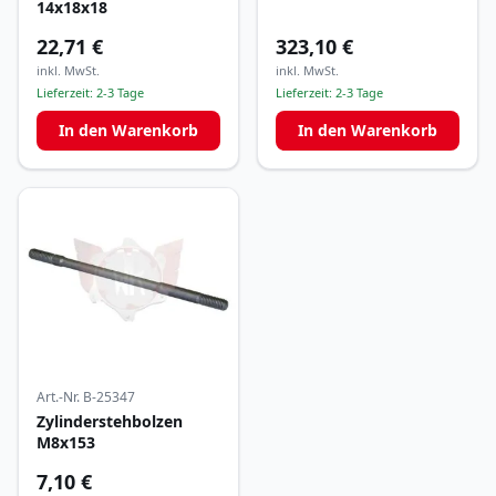
14x18x18
22,71 €
323,10 €
inkl. MwSt.
inkl. MwSt.
Lieferzeit:
2-3 Tage
Lieferzeit:
2-3 Tage
In den Warenkorb
In den Warenkorb
Art.-Nr.
B-25347
Zylinderstehbolzen
M8x153
7,10 €