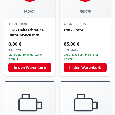
PRD074
PRD075
Art.-Nr.
PRD074
Art.-Nr.
PRD075
E09 - Halteschraube
E10 - Rotor
Rotor M5x20 mm
0,80 €
85,00 €
inkl. MwSt.
inkl. MwSt.
Lieferzeit:
Beim Hersteller
Lieferzeit:
Beim Hersteller
bestellt
bestellt
In den Warenkorb
In den Warenkorb