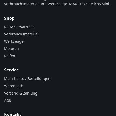
Verbrauchsmaterial und Werkzeuge. MAX · DD2 · Micro/Mini.
Shop
ROTAX Ersatzteile
Verbrauchsmaterial
Werkzeuge
Motoren
Reifen
Service
Mein Konto / Bestellungen
Warenkorb
Versand & Zahlung
AGB
Kontakt