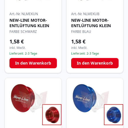
Art.-Nr.
NLMEKUN
Art.-Nr.
NLMEKUB
NEW-LINE MOTOR-
NEW-LINE MOTOR-
ENTLÜFTUNG KLEIN
ENTLÜFTUNG KLEIN
FARBE SCHWARZ
FARBE BLAU
1,58 €
1,58 €
inkl. MwSt.
inkl. MwSt.
Lieferzeit:
2-3 Tage
Lieferzeit:
2-3 Tage
In den Warenkorb
In den Warenkorb