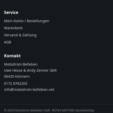
Service
Mein Konto / Bestellungen
Warenkorb
Versand & Zahlung
AGB
Kontakt
Motodrom Belleben
Uwe Hesse & Andy Zenner GbR
06420 Könnern
0172 8782203
info@motodrom-belleben.net
©
2026
Motodrom Belleben GbR · ROTAX MOTORS Kartteileshop