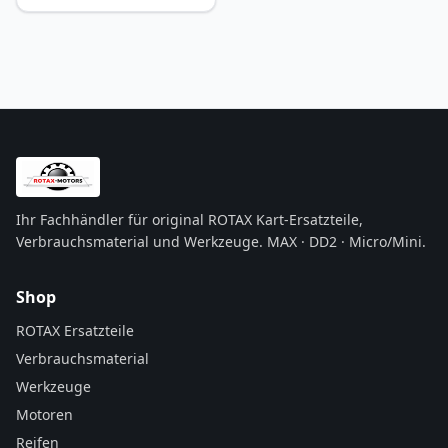
Ihr Fachhändler für original ROTAX Kart-Ersatzteile,
Verbrauchsmaterial und Werkzeuge. MAX · DD2 · Micro/Mini.
Shop
ROTAX Ersatzteile
Verbrauchsmaterial
Werkzeuge
Motoren
Reifen