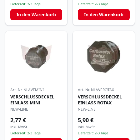
Lieferzeit:
2-3 Tage
Lieferzeit:
2-3 Tage
In den Warenkorb
In den Warenkorb
Art.-Nr.
NLAVEMINI
Art.-Nr.
NLAVEROTAX
VERSCHLUSSDECKEL
VERSCHLUSSDECKEL
EINLASS MINI
EINLASS ROTAX
NEW-LINE
NEW-LINE
2,77 €
5,90 €
inkl. MwSt.
inkl. MwSt.
Lieferzeit:
2-3 Tage
Lieferzeit:
2-3 Tage