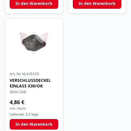
In den Warenkorb
In den Warenkorb
Art.-Nr.
NLAVEX30
VERSCHLUSSDECKEL
EINLASS X30/OK
NEW-LINE
4,86 €
inkl. MwSt.
Lieferzeit:
2-3 Tage
In den Warenkorb