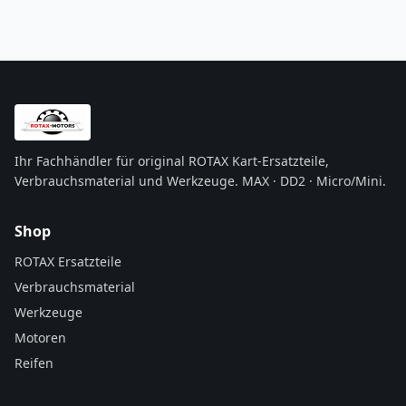
Ihr Fachhändler für original ROTAX Kart-Ersatzteile,
Verbrauchsmaterial und Werkzeuge. MAX · DD2 · Micro/Mini.
Shop
ROTAX Ersatzteile
Verbrauchsmaterial
Werkzeuge
Motoren
Reifen