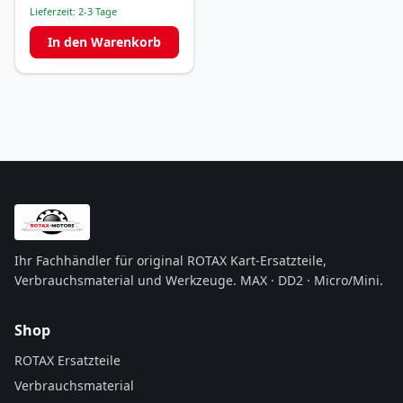
Lieferzeit:
2-3 Tage
In den Warenkorb
Ihr Fachhändler für original ROTAX Kart-Ersatzteile,
Verbrauchsmaterial und Werkzeuge. MAX · DD2 · Micro/Mini.
Shop
ROTAX Ersatzteile
Verbrauchsmaterial