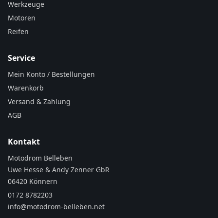
Werkzeuge
Motoren
Reifen
Service
Mein Konto / Bestellungen
Warenkorb
Versand & Zahlung
AGB
Kontakt
Motodrom Belleben
Uwe Hesse & Andy Zenner GbR
06420 Könnern
0172 8782203
info@motodrom-belleben.net