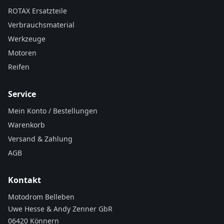
ROTAX Ersatzteile
Verbrauchsmaterial
Werkzeuge
Motoren
Reifen
Service
Mein Konto / Bestellungen
Warenkorb
Versand & Zahlung
AGB
Kontakt
Motodrom Belleben
Uwe Hesse & Andy Zenner GbR
06420 Könnern