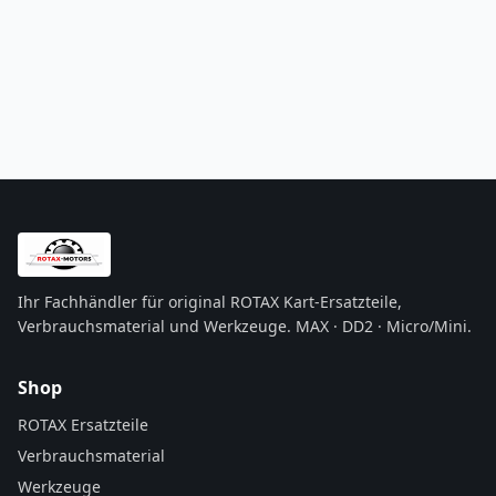
Ihr Fachhändler für original ROTAX Kart-Ersatzteile,
Verbrauchsmaterial und Werkzeuge. MAX · DD2 · Micro/Mini.
Shop
ROTAX Ersatzteile
Verbrauchsmaterial
Werkzeuge