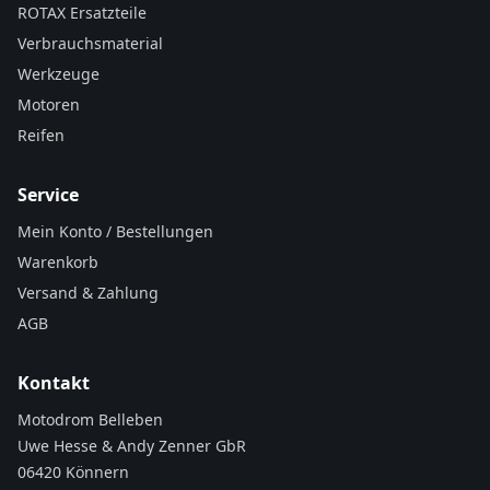
ROTAX Ersatzteile
Verbrauchsmaterial
Werkzeuge
Motoren
Reifen
Service
Mein Konto / Bestellungen
Warenkorb
Versand & Zahlung
AGB
Kontakt
Motodrom Belleben
Uwe Hesse & Andy Zenner GbR
06420 Könnern