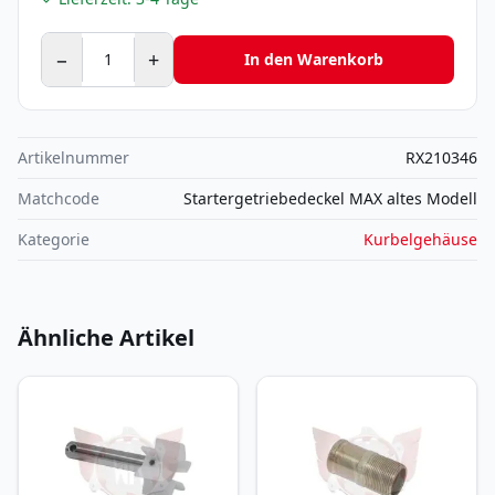
−
+
In den Warenkorb
Artikelnummer
RX210346
Matchcode
Startergetriebedeckel MAX altes Modell
Kategorie
Kurbelgehäuse
Ähnliche Artikel