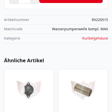
Artikelnummer
RX220515
Matchcode
Wasserpumpenwelle kompl. MAX
Kategorie
Kurbelgehäuse
Ähnliche Artikel