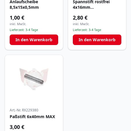
Anlaufscheibe
Spannstift rostfrei
8,5x15x0,5mm
4x16mm
Wasserpumpenlaufrad
1,00 €
2,80 €
inkl. MwSt.
inkl. MwSt.
Lieferzeit:
3-4 Tage
Lieferzeit:
3-4 Tage
In den Warenkorb
In den Warenkorb
Art.-Nr.
RX229380
Paßstift 6x40mm MAX
3,00 €