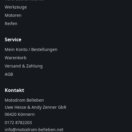
Werkzeuge
Motoren
Reifen
Service
Mein Konto / Bestellungen
Warenkorb
Versand & Zahlung
AGB
Kontakt
Motodrom Belleben
Uwe Hesse & Andy Zenner GbR
06420 Könnern
0172 8782203
info@motodrom-belleben.net