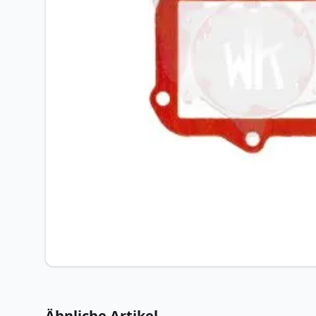
Ähnliche Artikel