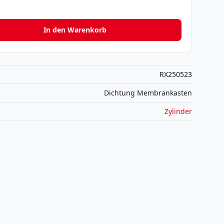
In den Warenkorb
RX250523
Dichtung Membrankasten
Zylinder