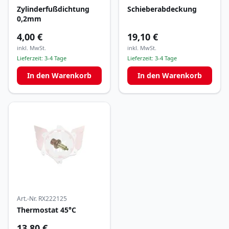
Zylinderfußdichtung
Schieberabdeckung
0,2mm
4,00 €
19,10 €
inkl. MwSt.
inkl. MwSt.
Lieferzeit:
3-4 Tage
Lieferzeit:
3-4 Tage
In den Warenkorb
In den Warenkorb
Art.-Nr.
RX222125
Thermostat 45°C
13,80 €