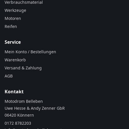
Verbrauchsmaterial
Werkzeuge
Motoren
Reifen
Service
Mein Konto / Bestellungen
Warenkorb
Versand & Zahlung
AGB
Kontakt
Motodrom Belleben
Uwe Hesse & Andy Zenner GbR
06420 Könnern
0172 8782203