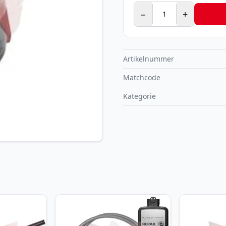
−
+
Artikelnummer
Matchcode
Kategorie