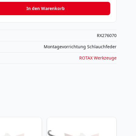
In den Warenkorb
RX276070
Montagevorrichtung Schlauchfeder
ROTAX Werkzeuge