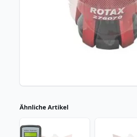
Ähnliche Artikel