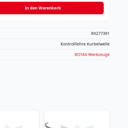
In den Warenkorb
RX277391
Kontrolllehre Kurbelwelle
ROTAX Werkzeuge