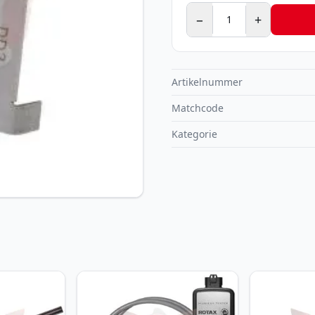
−
+
Artikelnummer
Matchcode
Kategorie