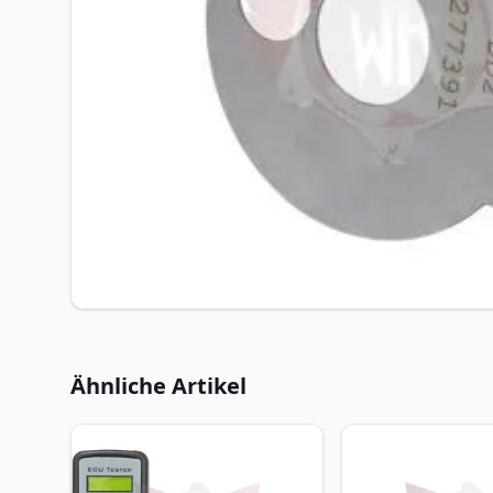
Ähnliche Artikel