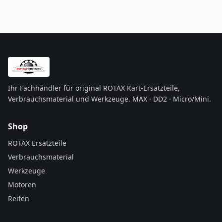
Ihr Fachhändler für original ROTAX Kart-Ersatzteile,
Verbrauchsmaterial und Werkzeuge. MAX · DD2 · Micro/Mini.
Shop
ROTAX Ersatzteile
Verbrauchsmaterial
Werkzeuge
Motoren
Reifen