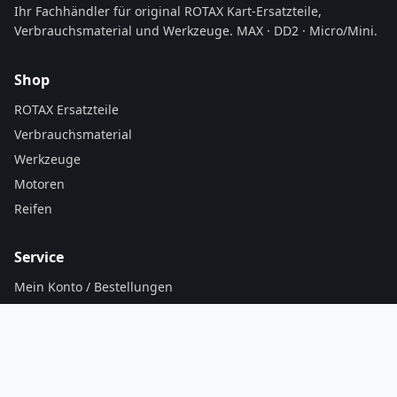
Ihr Fachhändler für original ROTAX Kart-Ersatzteile,
Verbrauchsmaterial und Werkzeuge. MAX · DD2 · Micro/Mini.
Shop
ROTAX Ersatzteile
Verbrauchsmaterial
Werkzeuge
Motoren
Reifen
Service
Mein Konto / Bestellungen
Warenkorb
Versand & Zahlung
AGB