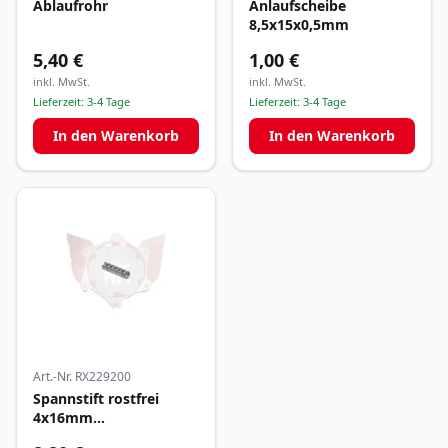
Ablaufrohr
Anlaufscheibe
8,5x15x0,5mm
5,40 €
1,00 €
inkl. MwSt.
inkl. MwSt.
Lieferzeit:
3-4 Tage
Lieferzeit:
3-4 Tage
In den Warenkorb
In den Warenkorb
Art.-Nr.
RX229200
Spannstift rostfrei
4x16mm
Wasserpumpenlaufrad