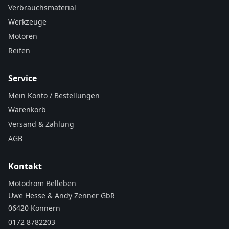
Verbrauchsmaterial
Werkzeuge
Motoren
Reifen
Service
Mein Konto / Bestellungen
Warenkorb
Versand & Zahlung
AGB
Kontakt
Motodrom Belleben
Uwe Hesse & Andy Zenner GbR
06420 Könnern
0172 8782203